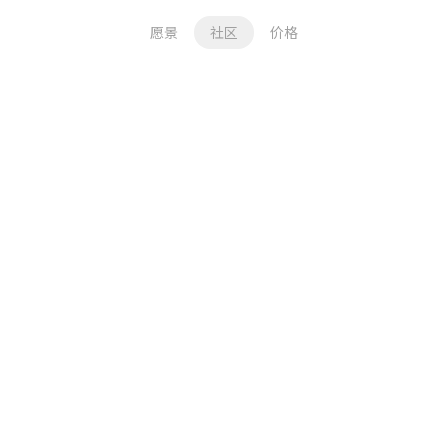
愿景
社区
价格