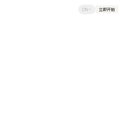
CN
立即开始